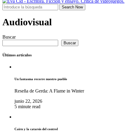
Search Now
Audiovisual
Buscar
Buscar
Últimos artículos
Un fantasma recorre nuestro pueblo
Reseña de Gerda: A Flame in Winter
junio 22, 2026
5 minute read
Cairn y la catarsis del control