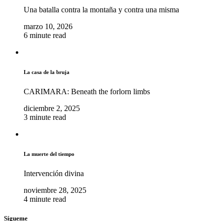
Una batalla contra la montaña y contra una misma
marzo 10, 2026
6 minute read
La casa de la bruja
CARIMARA: Beneath the forlorn limbs
diciembre 2, 2025
3 minute read
La muerte del tiempo
Intervención divina
noviembre 28, 2025
4 minute read
Sígueme