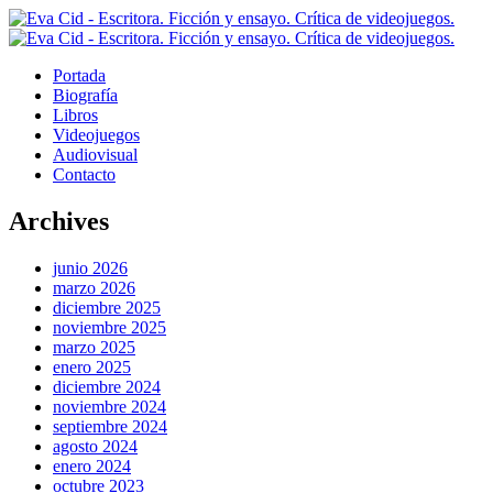
Portada
Biografía
Libros
Videojuegos
Audiovisual
Contacto
Archives
junio 2026
marzo 2026
diciembre 2025
noviembre 2025
marzo 2025
enero 2025
diciembre 2024
noviembre 2024
septiembre 2024
agosto 2024
enero 2024
octubre 2023