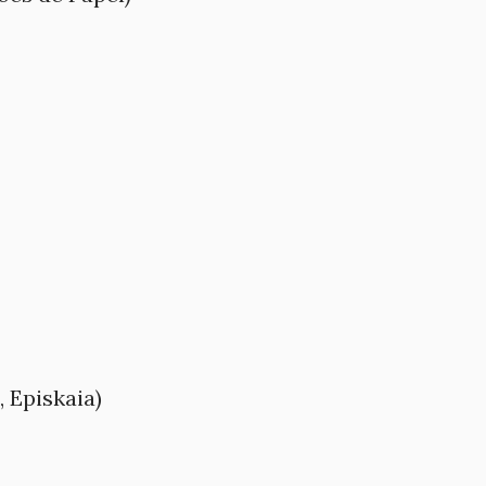
, Episkaia)