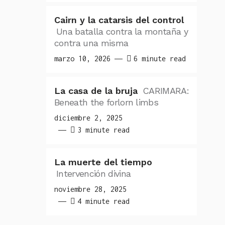
Cairn y la catarsis del control
Una batalla contra la montaña y
contra una misma
marzo 10, 2026
6 minute read
La casa de la bruja
CARIMARA:
Beneath the forlorn limbs
diciembre 2, 2025
3 minute read
La muerte del tiempo
Intervención divina
noviembre 28, 2025
4 minute read