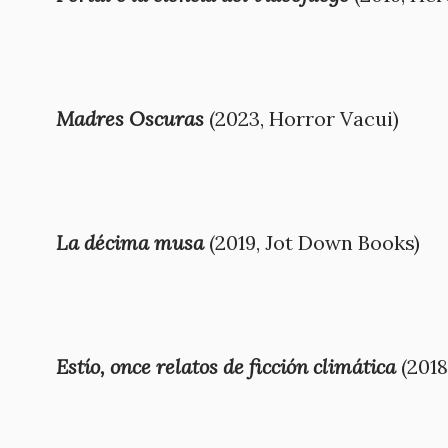
Madres Oscuras
(2023, Horror Vacui)
La décima musa
(2019, Jot Down Books)
Estío, once relatos de ficción climática
(2018