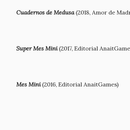
Cuadernos de Medusa
(2018, Amor de Madr
Super Mes Mini
(2017, Editorial AnaitGame
Mes Mini
(2016, Editorial AnaitGames)