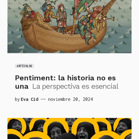
ARTÍCULOS
Pentiment: la historia no es
una
La perspectiva es esencial
by
Eva Cid
noviembre 20, 2024