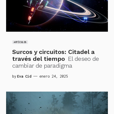
ARTÍCULOS
Surcos y circuitos: Citadel a
través del tiempo
El deseo de
cambiar de paradigma
by
Eva Cid
enero 24, 2025