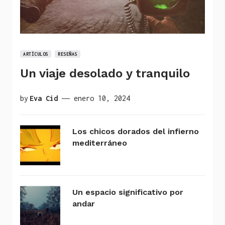
ARTÍCULOS
RESEÑAS
Un viaje desolado y tranquilo
by
Eva Cid
enero 10, 2024
Los chicos dorados del infierno
mediterráneo
Un espacio significativo por
andar