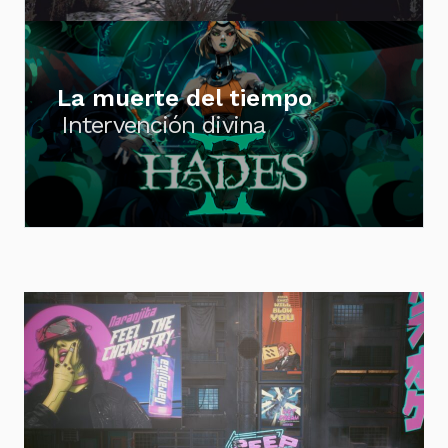
La muerte del tiempo
Intervención divina