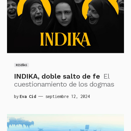
RESEÑAS
INDIKA, doble salto de fe
El
cuestionamiento de los dogmas
by
Eva Cid
septiembre 12, 2024