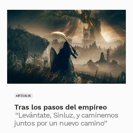
ARTÍCULOS
Tras los pasos del empíreo
“Levántate, Sinluz, y caminemos
juntos por un nuevo camino”