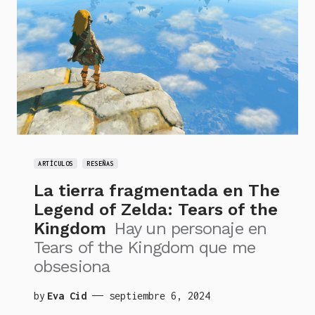
ARTÍCULOS
RESEÑAS
La tierra fragmentada en The
Legend of Zelda: Tears of the
Kingdom
Hay un personaje en
Tears of the Kingdom que me
obsesiona
by
Eva Cid
septiembre 6, 2024