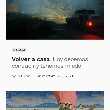
ARTÍCULOS
Volver a casa
Hoy debemos
conducir y tenemos miedo
by
Eva Cid
diciembre 20, 2024